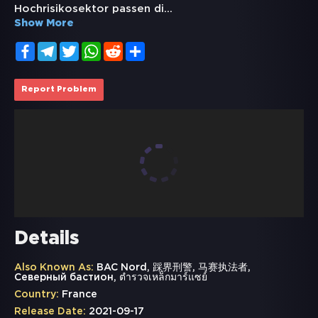
Hochrisikosektor passen di
...
Show More
Facebook
Telegram
Twitter
WhatsApp
Reddit
Share
Report Problem
Details
Also Known As:
BAC Nord, 踩界刑警, 马赛执法者,
Северный бастион, ตำรวจเหล็กมาร์แซย์
Country:
France
Release Date:
2021-09-17