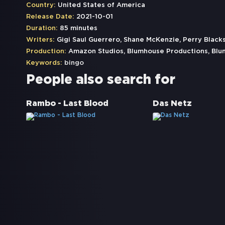
Country:
United States of America
Release Date:
2021-10-01
Duration:
85 minutes
Writers:
Gigi Saul Guerrero, Shane McKenzie, Perry Black
Production:
Amazon Studios, Blumhouse Productions, Blu
Keywords:
bingo
People also search for
Rambo - Last Blood
Das Netz