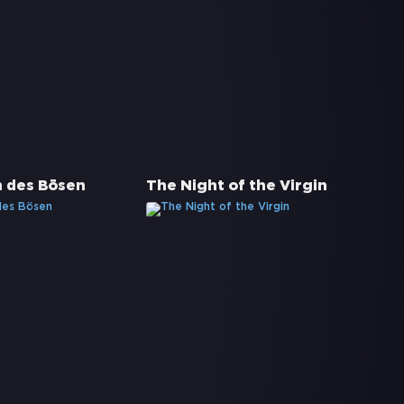
 des Bösen
The Night of the Virgin