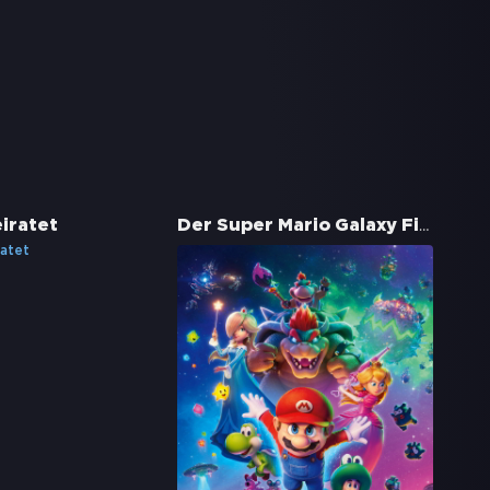
Der Super Mario Galaxy Film
iratet