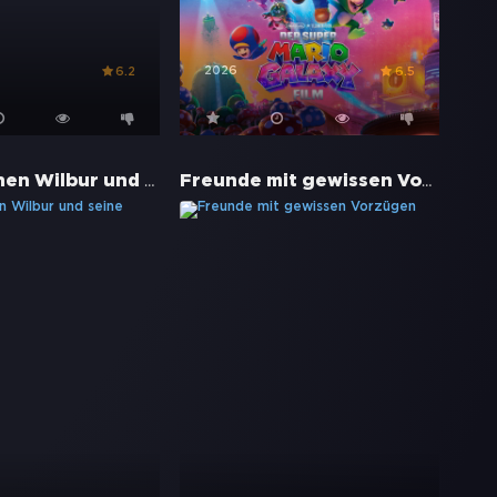
2026
6.2
6.5
Schweinchen Wilbur und seine Freunde
Freunde mit gewissen Vorzügen