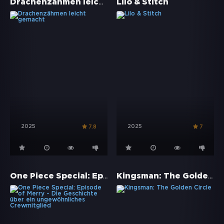
Drachenzähmen leicht gemacht
Lilo & Stitch
2025
2025
7.8
7
One Piece Special: Episode of Merry - Die Geschichte über ein ungewöhnliches Crewmitglied
Kingsman: The Golden Circle