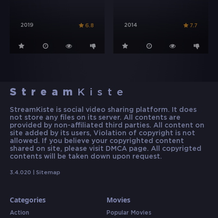
2019
2014
6.8
7.7
Stream
Kiste
StreamKiste is social video sharing platform. It does
not store any files on its server. All contents are
provided by non-affiliated third parties. All content on
site added by its users, Violation of copyright is not
allowed. If you believe your copyrighted content
shared on site, please visit DMCA page. All copyrigted
contents will be taken down upon request.
3.4.020 |
Sitemap
Categories
Movies
Action
Popular Movies