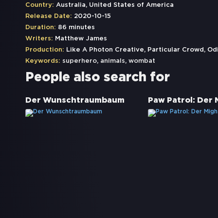
Country:
Australia, United States of America
Release Date:
2020-10-15
Duration:
86 minutes
Writers:
Matthew James
Production:
Like A Photon Creative, Particular Crowd, Od
Keywords:
superhero
,
animals
,
wombat
People also search for
Der Wunschtraumbaum