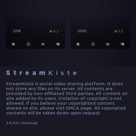
2018
2005
6.2
5.5
Stream
Kiste
StreamKiste is social video sharing platform. It does
not store any files on its server. All contents are
provided by non-affiliated third parties. All content on
site added by its users, Violation of copyright is not
allowed. If you believe your copyrighted content
shared on site, please visit DMCA page. All copyrigted
contents will be taken down upon request.
3.4.020 |
Sitemap