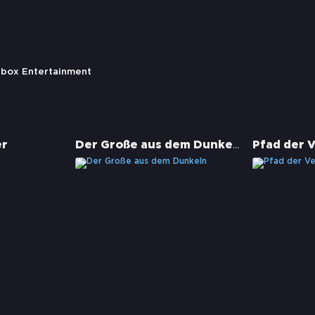
anbox Entertainment
Der Große aus dem Dunkeln
er
Pfad der 