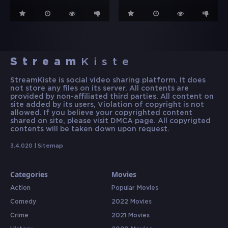
Stream
Kiste
StreamKiste is social video sharing platform. It does
not store any files on its server. All contents are
provided by non-affiliated third parties. All content on
site added by its users, Violation of copyright is not
allowed. If you believe your copyrighted content
shared on site, please visit DMCA page. All copyrigted
contents will be taken down upon request.
3.4.020 |
Sitemap
Categories
Movies
Action
Popular Movies
Comedy
2022 Movies
Crime
2021 Movies