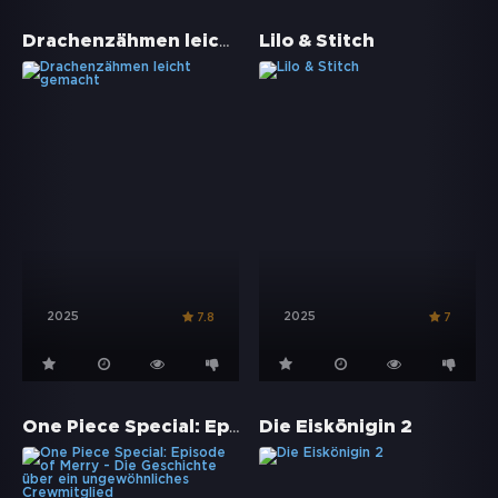
Drachenzähmen leicht gemacht
Lilo & Stitch
2025
2025
7.8
7
One Piece Special: Episode of Merry - Die Geschichte über ein ungewöhnliches Crewmitglied
Die Eiskönigin 2