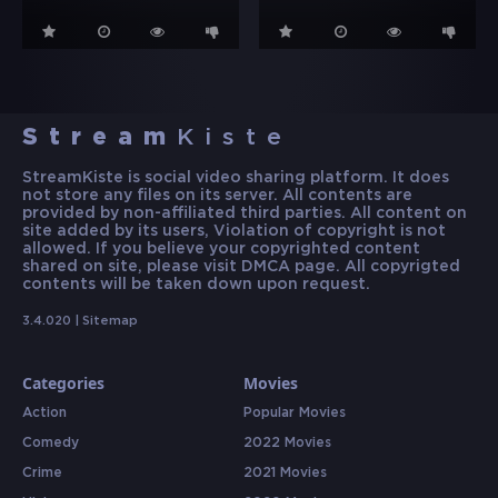
Stream
Kiste
StreamKiste is social video sharing platform. It does
not store any files on its server. All contents are
provided by non-affiliated third parties. All content on
site added by its users, Violation of copyright is not
allowed. If you believe your copyrighted content
shared on site, please visit DMCA page. All copyrigted
contents will be taken down upon request.
3.4.020 |
Sitemap
Categories
Movies
Action
Popular Movies
Comedy
2022 Movies
Crime
2021 Movies