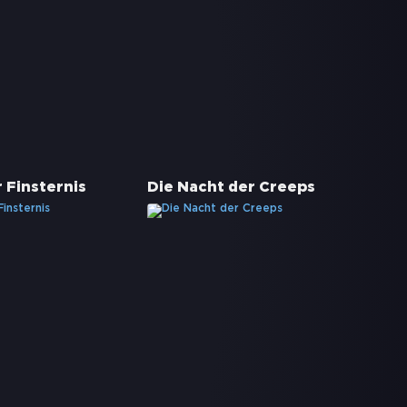
 Finsternis
Die Nacht der Creeps