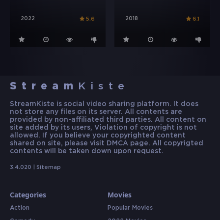
2022
2018
5.6
6.1
Stream
Kiste
StreamKiste is social video sharing platform. It does
not store any files on its server. All contents are
provided by non-affiliated third parties. All content on
site added by its users, Violation of copyright is not
allowed. If you believe your copyrighted content
shared on site, please visit DMCA page. All copyrigted
contents will be taken down upon request.
3.4.020 |
Sitemap
Categories
Movies
Action
Popular Movies