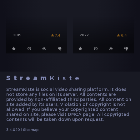
2019
2022
7.4
6.4
Stream
Kiste
StreamKiste is social video sharing platform. It does
not store any files on its server. All contents are
provided by non-affiliated third parties. All content on
site added by its users, Violation of copyright is not
allowed. If you believe your copyrighted content
shared on site, please visit DMCA page. All copyrigted
contents will be taken down upon request.
3.4.020 |
Sitemap