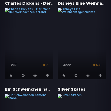
Charles Dickens - Der Mann der Weihnachten erfand
Disneys Eine Weihnachtsgeschichte
2017
2009
7
6.8
Ein Schweinchen namens Babe
Silver Skates