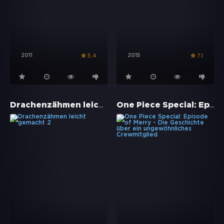
2011
2015
5.4
7.1
Drachenzähmen leicht gemacht 2
One Piece Special: Episode of Merry - Die Geschichte über ein ungewöhnliches Crewmitglied