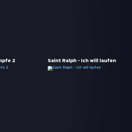
mpfe 2
Saint Ralph - Ich will laufen