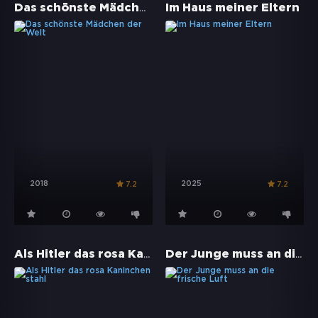
Das schönste Mädchen der Welt
Im Haus meiner Eltern
2018
2025
7.2
7.2
Als Hitler das rosa Kaninchen stahl
Der Junge muss an die frische Luft