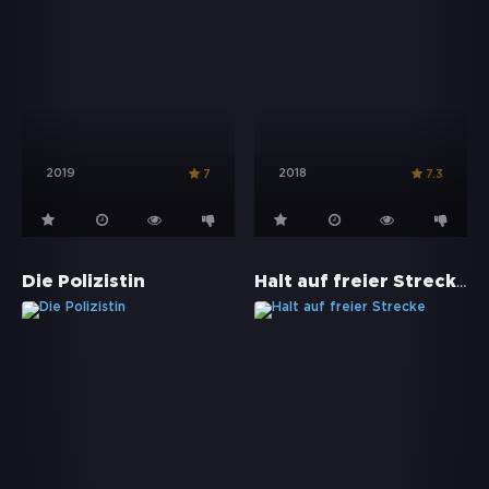
2019
2018
7
7.3
Halt auf freier Strecke
Die Polizistin