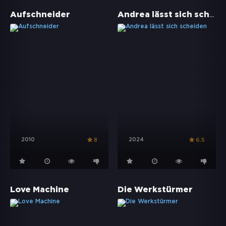
Andrea lässt sich scheiden
Aufschneider
2010
2024
8
6.5
Love Machine
Die Werkstürmer