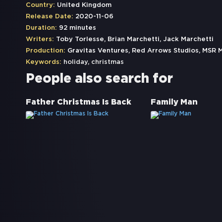
Country:
United Kingdom
Release Date:
2020-11-06
Duration:
92 minutes
Writers:
Toby Torlesse, Brian Marchetti, Jack Marchetti
Production:
Gravitas Ventures, Red Arrows Studios, MSR 
Keywords:
holiday
,
christmas
People also search for
Father Christmas Is Back
Family Man