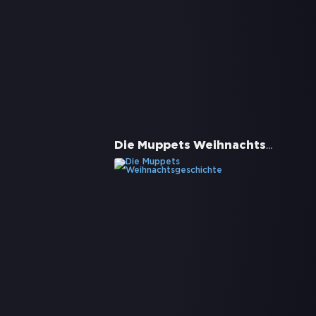
Die Muppets Weihnachtsgeschichte