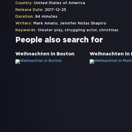
Country:
United States of America
Release Date:
2017-12-23
Duration:
84 minutes
Writers:
Mark Amato, Jennifer Notas Shapiro
Keywords:
theater play
,
struggling actor
,
christmas
People also search for
Weihnachten in Boston
Weihnachten in