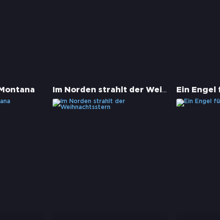
Im Norden strahlt der Weihnachtsstern
 Montana
Ein Engel 