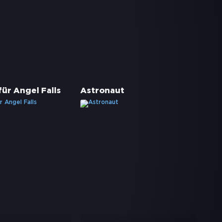
für Angel Falls
Astronaut