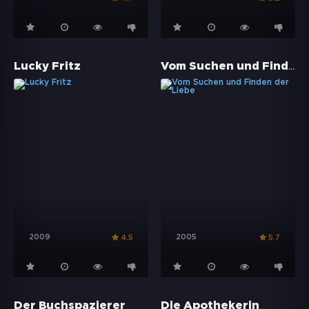
Vom Suchen und Finden der Liebe
Lucky Fritz
2009
2005
4.5
5.7
Der Buchspazierer
Die Apothekerin