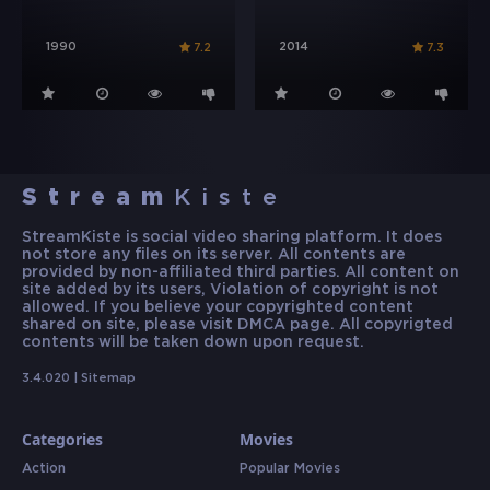
1990
2014
7.2
7.3
Stream
Kiste
StreamKiste is social video sharing platform. It does
not store any files on its server. All contents are
provided by non-affiliated third parties. All content on
site added by its users, Violation of copyright is not
allowed. If you believe your copyrighted content
shared on site, please visit DMCA page. All copyrigted
contents will be taken down upon request.
3.4.020 |
Sitemap
Categories
Movies
Action
Popular Movies