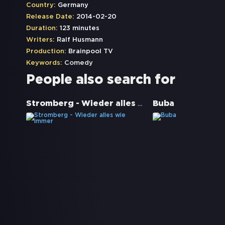
Country:
Germany
Release Date:
2014-02-20
Duration:
123 minutes
Writers:
Ralf Husmann
Production:
Brainpool TV
Keywords:
Comedy
People also search for
Stromberg - Wieder alles wie immer
Buba