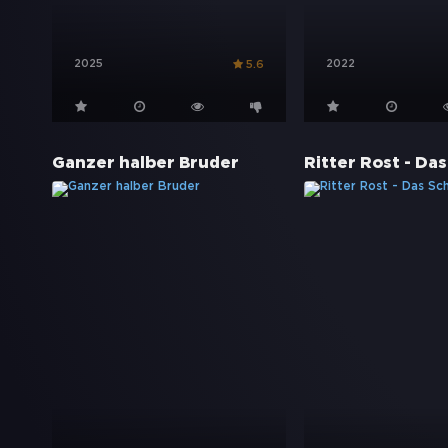
2025
2022
5.6
Ganzer halber Bruder