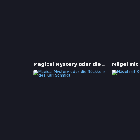
Magical Mystery oder die Rückkehr des Karl Schmidt
Nägel mit