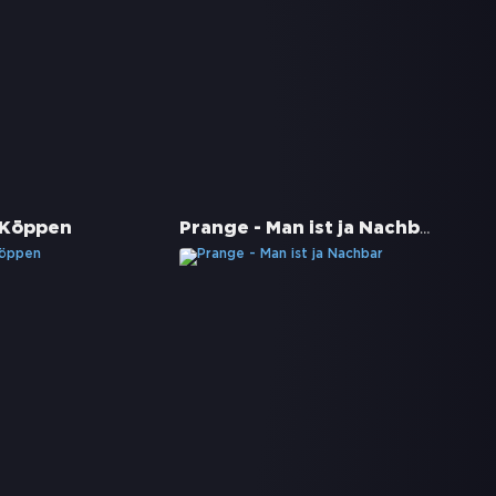
Prange - Man ist ja Nachbar
 Köppen