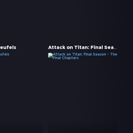
Attack on Titan: Final Season - The Final Chapters
Teufels