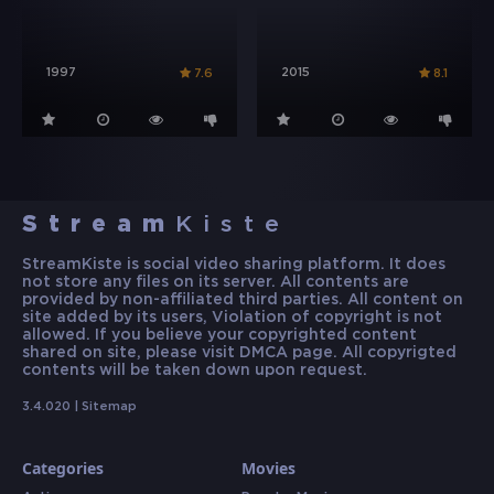
1997
2015
7.6
8.1
Stream
Kiste
StreamKiste is social video sharing platform. It does
not store any files on its server. All contents are
provided by non-affiliated third parties. All content on
site added by its users, Violation of copyright is not
allowed. If you believe your copyrighted content
shared on site, please visit DMCA page. All copyrigted
contents will be taken down upon request.
3.4.020 |
Sitemap
Categories
Movies