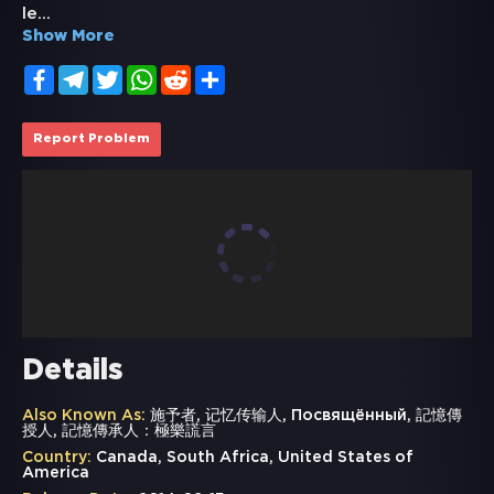
le
...
Show More
Facebook
Telegram
Twitter
WhatsApp
Reddit
Share
Report Problem
Details
Also Known As:
施予者, 记忆传输人, Посвящённый, 記憶傳
授人, 記憶傳承人：極樂謊言
Country:
Canada, South Africa, United States of
America