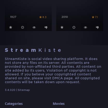
1927
2010
8.3
7.1
Stream
Kiste
StreamKiste is social video sharing platform. It does
not store any files on its server. All contents are
provided by non-affiliated third parties. All content on
site added by its users, Violation of copyright is not
allowed. If you believe your copyrighted content
shared on site, please visit DMCA page. All copyrigted
contents will be taken down upon request.
3.4.020 |
Sitemap
Categories
Movies