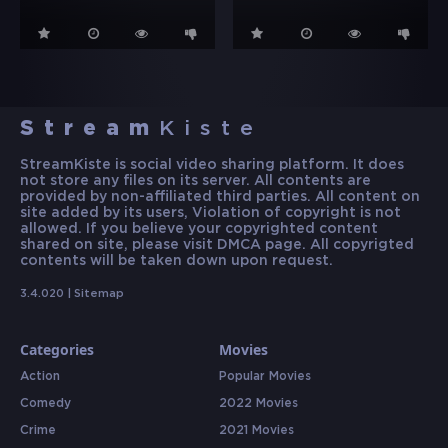
Stream
Kiste
StreamKiste is social video sharing platform. It does
not store any files on its server. All contents are
provided by non-affiliated third parties. All content on
site added by its users, Violation of copyright is not
allowed. If you believe your copyrighted content
shared on site, please visit DMCA page. All copyrigted
contents will be taken down upon request.
3.4.020 |
Sitemap
Categories
Movies
Action
Popular Movies
Comedy
2022 Movies
Crime
2021 Movies