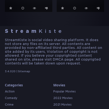
Stream
Kiste
StreamKiste is social video sharing platform. It does
not store any files on its server. All contents are
provided by non-affiliated third parties. All content on
site added by its users, Violation of copyright is not
allowed. If you believe your copyrighted content
shared on site, please visit DMCA page. All copyrigted
contents will be taken down upon request.
3.4.020 |
Sitemap
Categories
Movies
Action
Popular Movies
Comedy
2022 Movies
Crime
2021 Movies