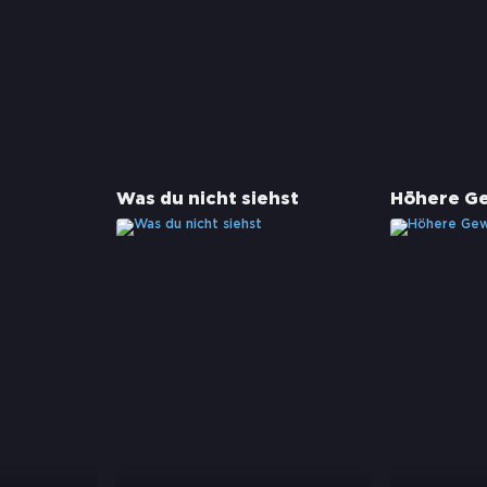
Was du nicht siehst
Höhere G