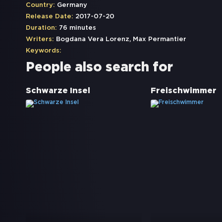
Country:
Germany
Release Date:
2017-07-20
Duration:
76 minutes
Writers:
Bogdana Vera Lorenz, Max Permantier
Keywords:
People also search for
Schwarze Insel
Freischwimmer