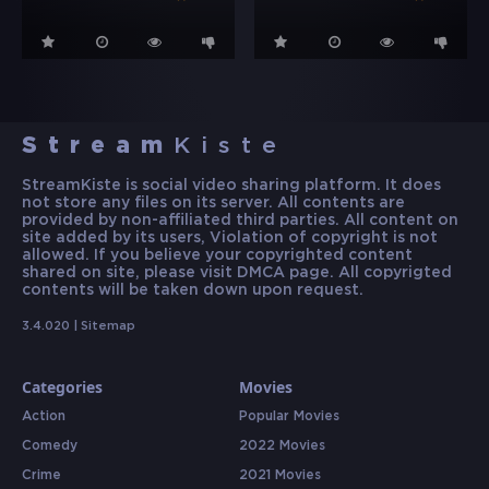
Stream
Kiste
StreamKiste is social video sharing platform. It does
not store any files on its server. All contents are
provided by non-affiliated third parties. All content on
site added by its users, Violation of copyright is not
allowed. If you believe your copyrighted content
shared on site, please visit DMCA page. All copyrigted
contents will be taken down upon request.
3.4.020 |
Sitemap
Categories
Movies
Action
Popular Movies
Comedy
2022 Movies
Crime
2021 Movies