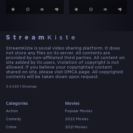
Stream
Kiste
StreamKiste is social video sharing platform. It does
not store any files on its server. All contents are
provided by non-affiliated third parties. All content on
site added by its users, Violation of copyright is not
allowed. If you believe your copyrighted content
shared on site, please visit DMCA page. All copyrigted
contents will be taken down upon request.
3.4.020 |
Sitemap
Categories
Movies
Action
Popular Movies
Comedy
2022 Movies
Crime
2021 Movies