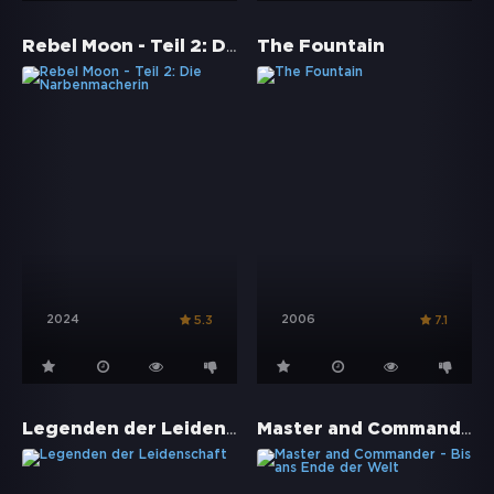
Rebel Moon - Teil 2: Die Narbenmacherin
The Fountain
2024
2006
5.3
7.1
Legenden der Leidenschaft
Master and Commander - Bis ans Ende der Welt