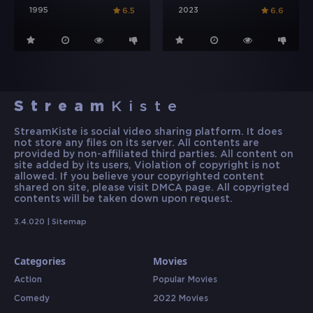
1995
2023
6.5
6.6
Stream
Kiste
StreamKiste is social video sharing platform. It does
not store any files on its server. All contents are
provided by non-affiliated third parties. All content on
site added by its users, Violation of copyright is not
allowed. If you believe your copyrighted content
shared on site, please visit DMCA page. All copyrigted
contents will be taken down upon request.
3.4.020 |
Sitemap
Categories
Movies
Action
Popular Movies
Comedy
2022 Movies