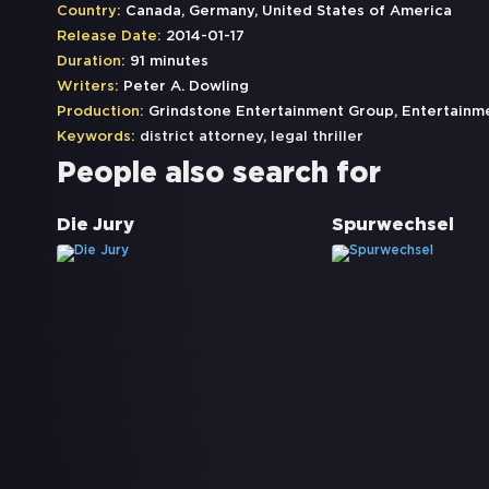
Country:
Canada, Germany, United States of America
Release Date:
2014-01-17
Duration:
91 minutes
Writers:
Peter A. Dowling
Production:
Grindstone Entertainment Group, Entertainm
Keywords:
district attorney
,
legal thriller
People also search for
Die Jury
Spurwechsel