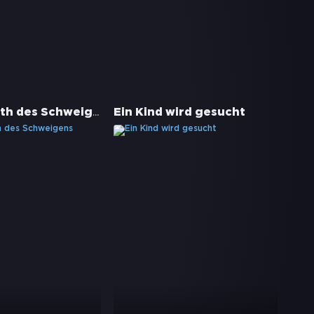
Im Labyrinth des Schweigens
Ein Kind wird gesucht