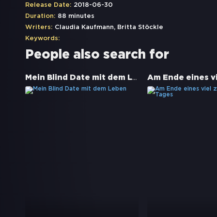
Release Date:
2018-06-30
Duration:
88 minutes
Writers:
Claudia Kaufmann, Britta Stöckle
Keywords:
People also search for
Mein Blind Date mit dem Leben