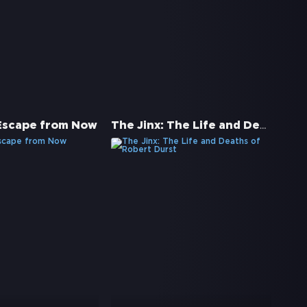
The Jinx: The Life and Deaths of Robert Durst
Escape from Now