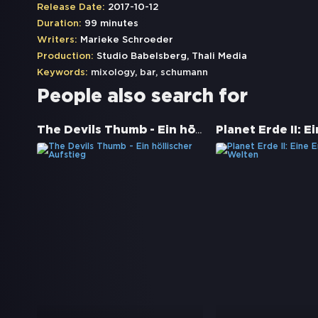
Release Date:
2017-10-12
Duration:
99 minutes
Writers:
Marieke Schroeder
Production:
Studio Babelsberg, Thali Media
Keywords:
mixology
,
bar
,
schumann
People also search for
The Devils Thumb - Ein höllischer Aufstieg