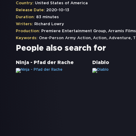
Country:
United States of America
Release Date:
2020-10-13
Duration:
83 minutes
Writers:
Richard Lowry
Production:
Premiere Entertainment Group, Arramis Films,
Keywords:
One-Person Army Action
,
Action
,
Adventure
,
T
People also search for
Ninja - Pfad der Rache
Diablo