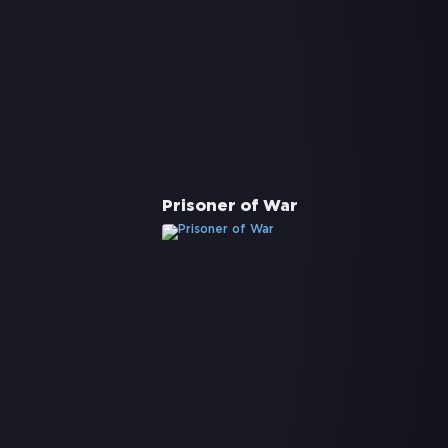
Prisoner of War