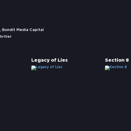
 BondIt Media Capital
hriller
Legacy of Lies
Section 8