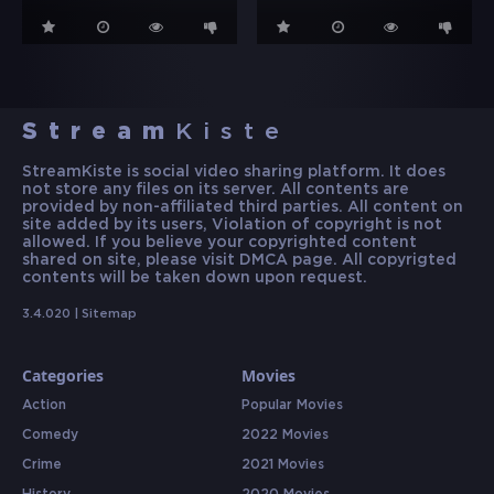
Stream
Kiste
StreamKiste is social video sharing platform. It does
not store any files on its server. All contents are
provided by non-affiliated third parties. All content on
site added by its users, Violation of copyright is not
allowed. If you believe your copyrighted content
shared on site, please visit DMCA page. All copyrigted
contents will be taken down upon request.
3.4.020 |
Sitemap
Categories
Movies
Action
Popular Movies
Comedy
2022 Movies
Crime
2021 Movies