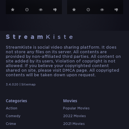
Stream
Kiste
StreamKiste is social video sharing platform. It does
not store any files on its server. All contents are
provided by non-affiliated third parties. All content on
site added by its users, Violation of copyright is not
allowed. If you believe your copyrighted content
shared on site, please visit DMCA page. All copyrigted
contents will be taken down upon request.
3.4.020 |
Sitemap
Categories
Movies
Action
Popular Movies
Comedy
2022 Movies
Crime
2021 Movies