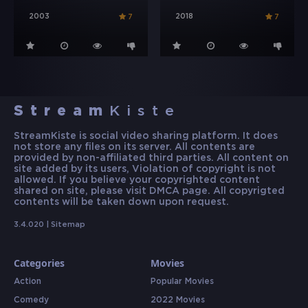
2003
2018
7
7
Stream
Kiste
StreamKiste is social video sharing platform. It does
not store any files on its server. All contents are
provided by non-affiliated third parties. All content on
site added by its users, Violation of copyright is not
allowed. If you believe your copyrighted content
shared on site, please visit DMCA page. All copyrigted
contents will be taken down upon request.
3.4.020 |
Sitemap
Categories
Movies
Action
Popular Movies
Comedy
2022 Movies