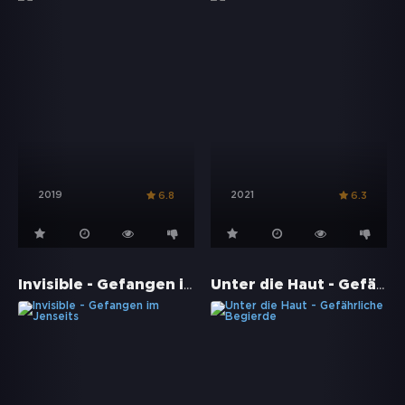
2019
2021
6.8
6.3
Invisible - Gefangen im Jenseits
Unter die Haut - Gefährliche Begierde