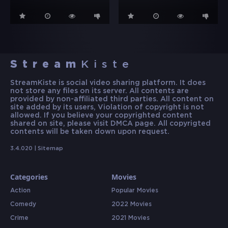
Stream
Kiste
StreamKiste is social video sharing platform. It does
not store any files on its server. All contents are
provided by non-affiliated third parties. All content on
site added by its users, Violation of copyright is not
allowed. If you believe your copyrighted content
shared on site, please visit DMCA page. All copyrigted
contents will be taken down upon request.
3.4.020 |
Sitemap
Categories
Movies
Action
Popular Movies
Comedy
2022 Movies
Crime
2021 Movies