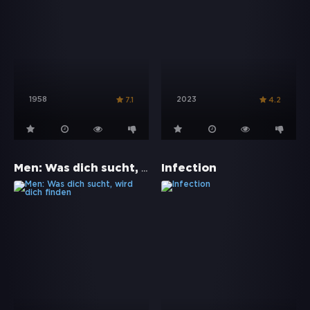
1958
2023
7.1
4.2
Men: Was dich sucht, wird dich finden
Infection