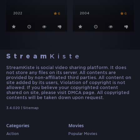
2022
2004
6
6
Stream
Kiste
StreamKiste is social video sharing platform. It does
not store any files on its server. All contents are
provided by non-affiliated third parties. All content on
site added by its users, Violation of copyright is not
allowed. If you believe your copyrighted content
shared on site, please visit DMCA page. All copyrigted
contents will be taken down upon request.
3.4.020 |
Sitemap
Categories
Movies
Action
Popular Movies