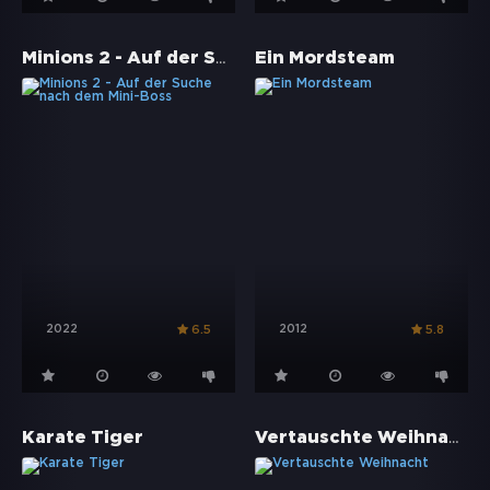
Minions 2 - Auf der Suche nach dem Mini-Boss
Ein Mordsteam
2022
2012
6.5
5.8
Vertauschte Weihnacht
Karate Tiger