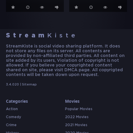
Stream
Kiste
StreamKiste is social video sharing platform. It does
not store any files on its server. All contents are
provided by non-affiliated third parties. All content on
site added by its users, Violation of copyright is not
allowed. If you believe your copyrighted content
shared on site, please visit DMCA page. All copyrigted
contents will be taken down upon request.
3.4.020 |
Sitemap
Categories
Movies
Action
Popular Movies
Comedy
2022 Movies
Crime
2021 Movies