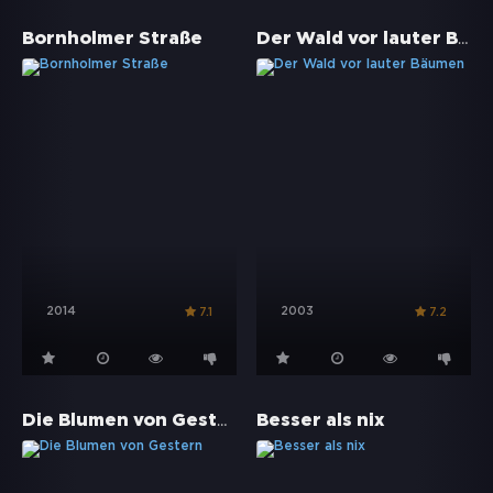
Der Wald vor lauter Bäumen
Bornholmer Straße
2014
2003
7.1
7.2
Die Blumen von Gestern
Besser als nix