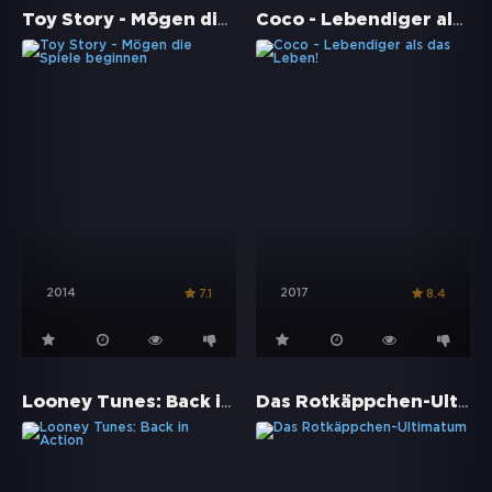
Toy Story - Mögen die Spiele beginnen
Coco - Lebendiger als das Leben!
2014
2017
7.1
8.4
Looney Tunes: Back in Action
Das Rotkäppchen-Ultimatum