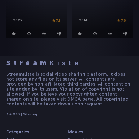
2025
2014
7.1
7.8
Stream
Kiste
StreamKiste is social video sharing platform. It does
not store any files on its server. All contents are
provided by non-affiliated third parties. All content on
site added by its users, Violation of copyright is not
allowed. If you believe your copyrighted content
shared on site, please visit DMCA page. All copyrigted
contents will be taken down upon request.
3.4.020 |
Sitemap
Categories
Movies