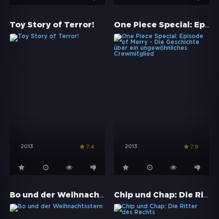
One Piece Special: Episode of Merry - Die Geschichte über ein ungewöhnliches Crewmitglied
Toy Story of Terror!
2013
2013
7.4
7.9
Bo und der Weihnachtsstern
Chip und Chap: Die Ritter des Rechts