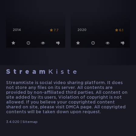
2014
2020
7.7
6.1
Stream
Kiste
StreamKiste is social video sharing platform. It does
not store any files on its server. All contents are
provided by non-affiliated third parties. All content on
site added by its users, Violation of copyright is not
allowed. If you believe your copyrighted content
shared on site, please visit DMCA page. All copyrigted
contents will be taken down upon request.
3.4.020 |
Sitemap