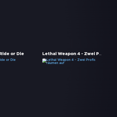
Lethal Weapon 4 - Zwei Profis räumen auf
Ride or Die