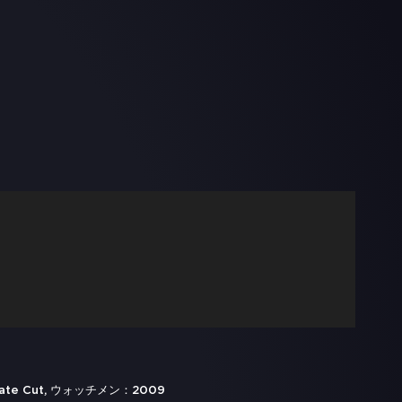
ltimate Cut, ウォッチメン：2009