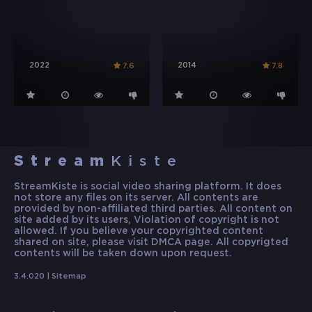
2022
2014
7.6
7.8
Stream
Kiste
StreamKiste is social video sharing platform. It does
not store any files on its server. All contents are
provided by non-affiliated third parties. All content on
site added by its users, Violation of copyright is not
allowed. If you believe your copyrighted content
shared on site, please visit DMCA page. All copyrigted
contents will be taken down upon request.
3.4.020 |
Sitemap