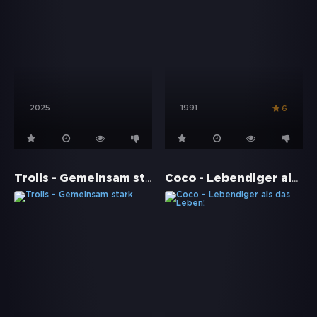
2025
1991
6
Trolls - Gemeinsam stark
Coco - Lebendiger als das Leben!