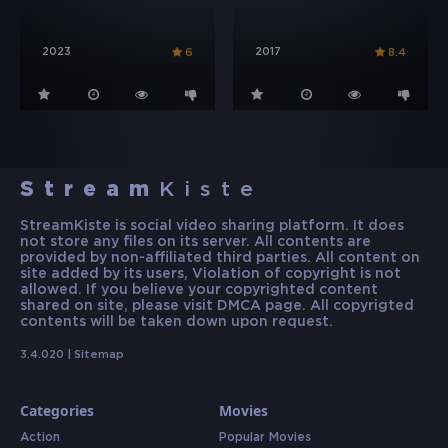
2023
2017
6
8.4
Stream
Kiste
StreamKiste is social video sharing platform. It does
not store any files on its server. All contents are
provided by non-affiliated third parties. All content on
site added by its users, Violation of copyright is not
allowed. If you believe your copyrighted content
shared on site, please visit DMCA page. All copyrigted
contents will be taken down upon request.
3.4.020 |
Sitemap
Categories
Movies
Action
Popular Movies