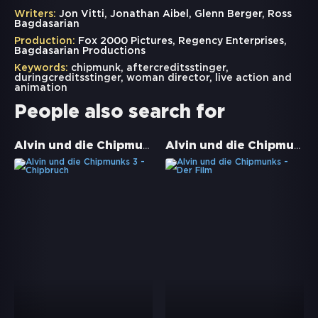
Writers:
Jon Vitti, Jonathan Aibel, Glenn Berger, Ross
Bagdasarian
Production:
Fox 2000 Pictures, Regency Enterprises,
Bagdasarian Productions
Keywords:
chipmunk
,
aftercreditsstinger
,
duringcreditsstinger
,
woman director
,
live action and
animation
People also search for
Alvin und die Chipmunks 3 - Chipbruch
Alvin und die Chipmunks - Der Film