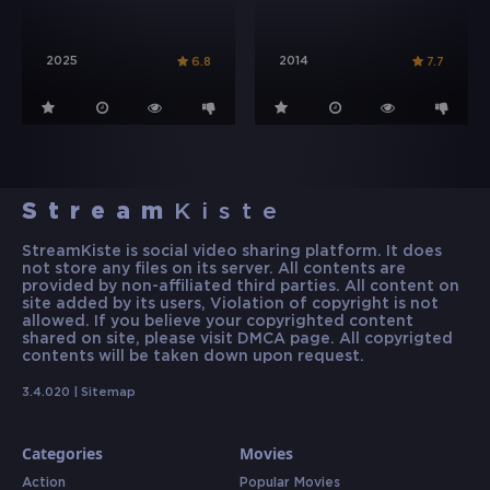
2025
2014
6.8
7.7
Stream
Kiste
StreamKiste is social video sharing platform. It does
not store any files on its server. All contents are
provided by non-affiliated third parties. All content on
site added by its users, Violation of copyright is not
allowed. If you believe your copyrighted content
shared on site, please visit DMCA page. All copyrigted
contents will be taken down upon request.
3.4.020 |
Sitemap
Categories
Movies
Action
Popular Movies